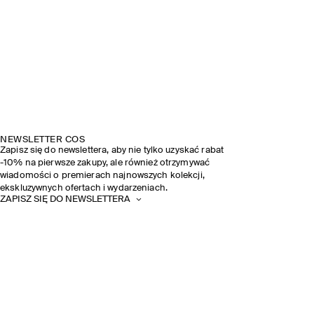
NEWSLETTER COS
Zapisz się do newslettera, aby nie tylko uzyskać rabat
-10% na pierwsze zakupy, ale również otrzymywać
wiadomości o premierach najnowszych kolekcji,
ekskluzywnych ofertach i wydarzeniach.
ZAPISZ SIĘ DO NEWSLETTERA