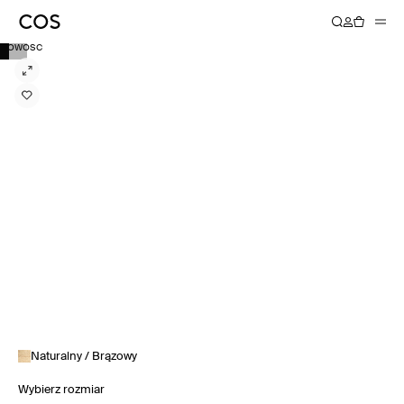
NOWOŚĆ
Naturalny / Brązowy
Wybierz rozmiar