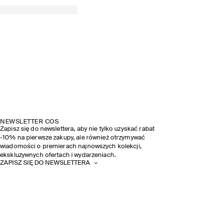
NEWSLETTER COS
Zapisz się do newslettera, aby nie tylko uzyskać rabat
-10% na pierwsze zakupy, ale również otrzymywać
wiadomości o premierach najnowszych kolekcji,
ekskluzywnych ofertach i wydarzeniach.
ZAPISZ SIĘ DO NEWSLETTERA