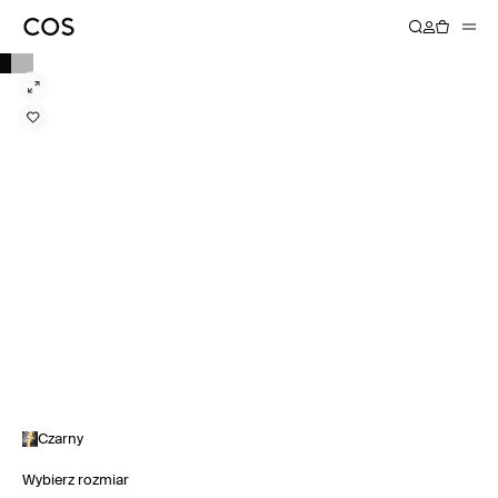
Czarny
Wybierz rozmiar