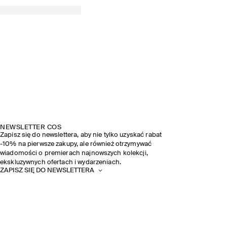
NEWSLETTER COS
Zapisz się do newslettera, aby nie tylko uzyskać rabat
-10% na pierwsze zakupy, ale również otrzymywać
wiadomości o premierach najnowszych kolekcji,
ekskluzywnych ofertach i wydarzeniach.
ZAPISZ SIĘ DO NEWSLETTERA