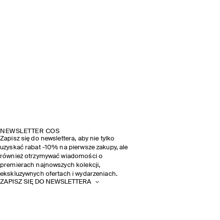
NEWSLETTER COS
Zapisz się do newslettera, aby nie tylko
uzyskać rabat -10% na pierwsze zakupy, ale
również otrzymywać wiadomości o
premierach najnowszych kolekcji,
ekskluzywnych ofertach i wydarzeniach.
ZAPISZ SIĘ DO NEWSLETTERA