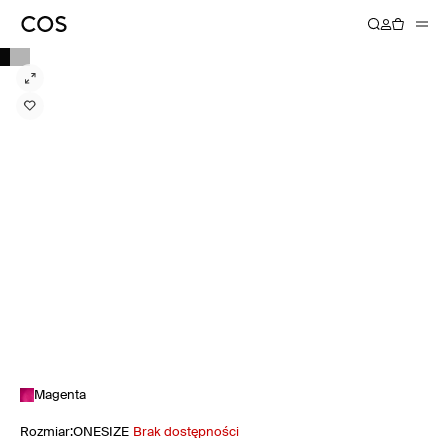
Magenta
Rozmiar
:
ONESIZE
Brak dostępności