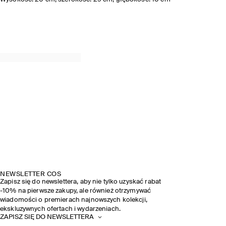
NEWSLETTER COS
Zapisz się do newslettera, aby nie tylko uzyskać rabat
-10% na pierwsze zakupy, ale również otrzymywać
wiadomości o premierach najnowszych kolekcji,
ekskluzywnych ofertach i wydarzeniach.
ZAPISZ SIĘ DO NEWSLETTERA