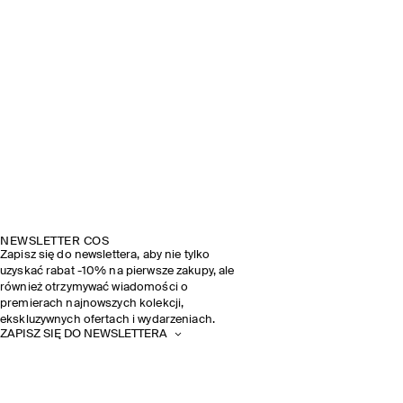
NEWSLETTER COS
Zapisz się do newslettera, aby nie tylko
uzyskać rabat -10% na pierwsze zakupy, ale
również otrzymywać wiadomości o
premierach najnowszych kolekcji,
ekskluzywnych ofertach i wydarzeniach.
ZAPISZ SIĘ DO NEWSLETTERA