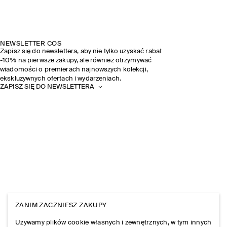
NEWSLETTER COS
Zapisz się do newslettera, aby nie tylko uzyskać rabat
-10% na pierwsze zakupy, ale również otrzymywać
wiadomości o premierach najnowszych kolekcji,
ekskluzywnych ofertach i wydarzeniach.
ZAPISZ SIĘ DO NEWSLETTERA
ZANIM ZACZNIESZ ZAKUPY
Używamy plików cookie własnych i zewnętrznych, w tym innych