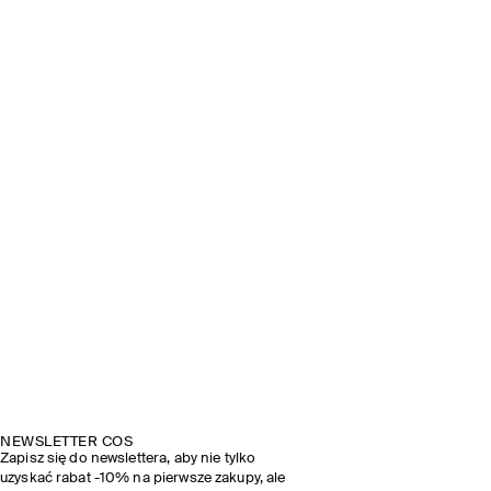
NEWSLETTER COS
Zapisz się do newslettera, aby nie tylko
uzyskać rabat -10% na pierwsze zakupy, ale