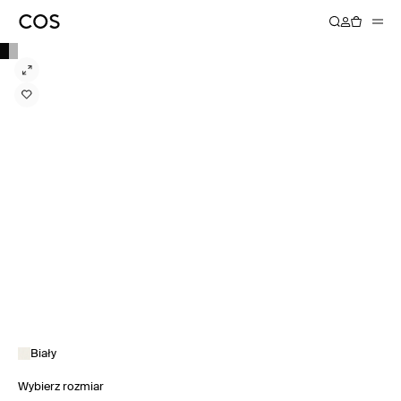
Biały
Wybierz rozmiar