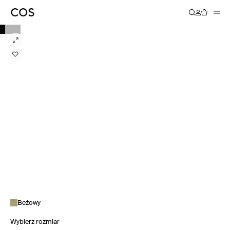
Beżowy
Wybierz rozmiar