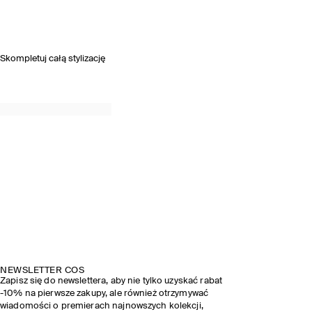
Skompletuj całą stylizację
NEWSLETTER COS
Zapisz się do newslettera, aby nie tylko uzyskać rabat
-10% na pierwsze zakupy, ale również otrzymywać
wiadomości o premierach najnowszych kolekcji,