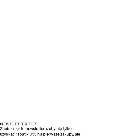
NEWSLETTER COS
Zapisz się do newslettera, aby nie tylko
uzyskać rabat -10% na pierwsze zakupy, ale