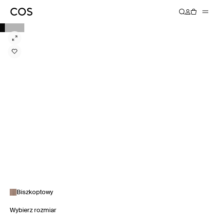
Biszkoptowy
Wybierz rozmiar