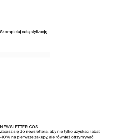
Skompletuj całą stylizację
NEWSLETTER COS
Zapisz się do newslettera, aby nie tylko uzyskać rabat
-10% na pierwsze zakupy, ale również otrzymywać