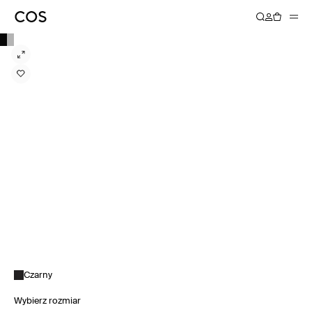
Czarny
Wybierz rozmiar