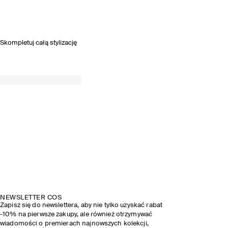
Skompletuj całą stylizację
NEWSLETTER COS
Zapisz się do newslettera, aby nie tylko uzyskać rabat
-10% na pierwsze zakupy, ale również otrzymywać
wiadomości o premierach najnowszych kolekcji,