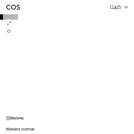
Beżowy
Wybierz rozmiar