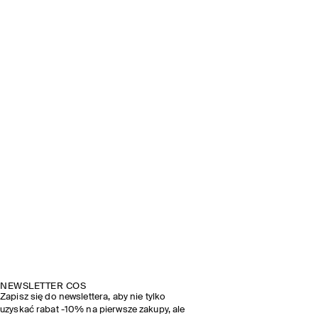
NEWSLETTER COS
Zapisz się do newslettera, aby nie tylko
uzyskać rabat -10% na pierwsze zakupy, ale