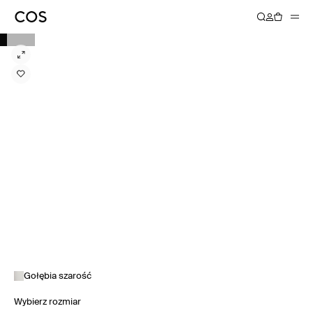
Gołębia szarość
Wybierz rozmiar