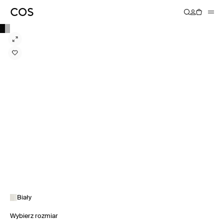
Biały
Wybierz rozmiar