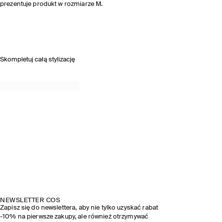
prezentuje produkt w rozmiarze M.
Skompletuj całą stylizację
NEWSLETTER COS
Zapisz się do newslettera, aby nie tylko uzyskać rabat
-10% na pierwsze zakupy, ale również otrzymywać