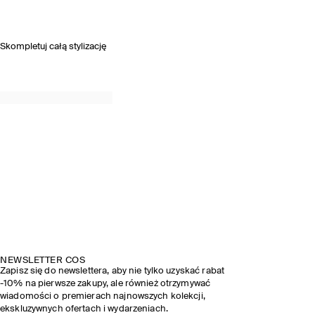
Skompletuj całą stylizację
NEWSLETTER COS
Zapisz się do newslettera, aby nie tylko uzyskać rabat
-10% na pierwsze zakupy, ale również otrzymywać
wiadomości o premierach najnowszych kolekcji,
ekskluzywnych ofertach i wydarzeniach.