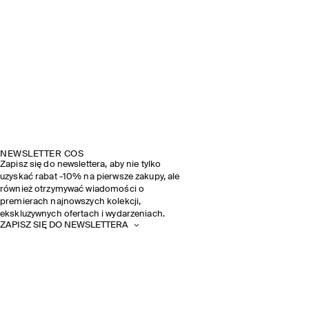
NEWSLETTER COS
Zapisz się do newslettera, aby nie tylko
uzyskać rabat -10% na pierwsze zakupy, ale
również otrzymywać wiadomości o
premierach najnowszych kolekcji,
ekskluzywnych ofertach i wydarzeniach.
ZAPISZ SIĘ DO NEWSLETTERA