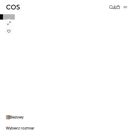
Beżowy
Wybierz rozmiar