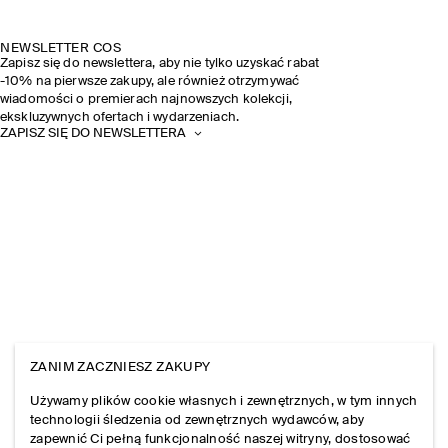
NEWSLETTER COS
Zapisz się do newslettera, aby nie tylko uzyskać rabat
-10% na pierwsze zakupy, ale również otrzymywać
wiadomości o premierach najnowszych kolekcji,
ekskluzywnych ofertach i wydarzeniach.
ZAPISZ SIĘ DO NEWSLETTERA
ZANIM ZACZNIESZ ZAKUPY
Używamy plików cookie własnych i zewnętrznych, w tym innych
technologii śledzenia od zewnętrznych wydawców, aby
zapewnić Ci pełną funkcjonalność naszej witryny, dostosować