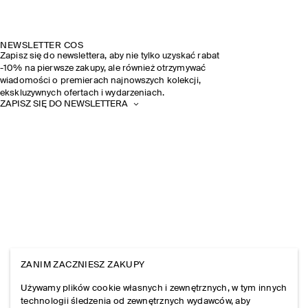
NEWSLETTER COS
Zapisz się do newslettera, aby nie tylko uzyskać rabat
-10% na pierwsze zakupy, ale również otrzymywać
wiadomości o premierach najnowszych kolekcji,
ekskluzywnych ofertach i wydarzeniach.
ZAPISZ SIĘ DO NEWSLETTERA
ZANIM ZACZNIESZ ZAKUPY
Używamy plików cookie własnych i zewnętrznych, w tym innych
technologii śledzenia od zewnętrznych wydawców, aby