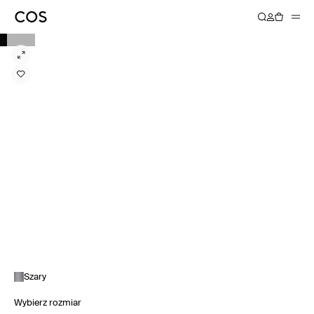
Szary
Wybierz rozmiar