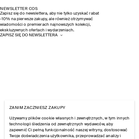
NEWSLETTER COS
Zapisz się do newslettera, aby nie tylko uzyskać rabat
-10% na pierwsze zakupy, ale również otrzymywać
wiadomości o premierach najnowszych kolekcji,
ekskluzywnych ofertach i wydarzeniach.
ZAPISZ SIĘ DO NEWSLETTERA
ZANIM ZACZNIESZ ZAKUPY
Używamy plików cookie własnych i zewnętrznych, w tym innych
technologii śledzenia od zewnętrznych wydawców, aby
zapewnić Ci pełną funkcjonalność naszej witryny, dostosować
Twoje doświadczenia użytkownika, przeprowadzać analizy i