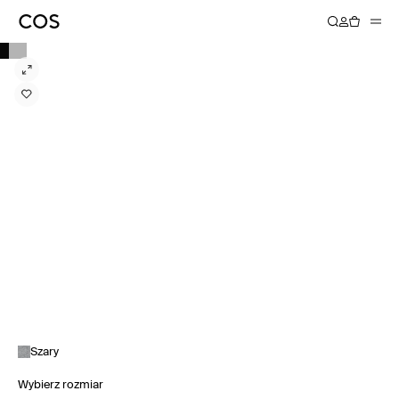
Szary
Wybierz rozmiar