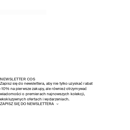
NEWSLETTER COS
Zapisz się do newslettera, aby nie tylko uzyskać rabat
-10% na pierwsze zakupy, ale również otrzymywać
wiadomości o premierach najnowszych kolekcji,
ekskluzywnych ofertach i wydarzeniach.
ZAPISZ SIĘ DO NEWSLETTERA