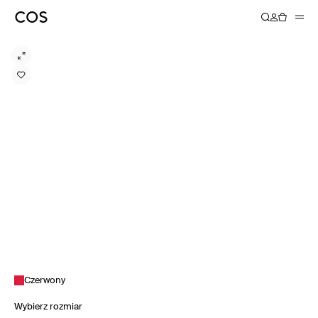
Czerwony
Wybierz rozmiar