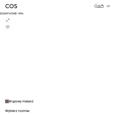
DODATKOWE -15%
Brązowy melanż
Wybierz rozmiar