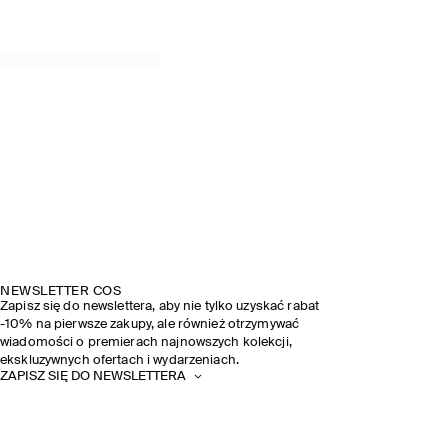
NEWSLETTER COS
Zapisz się do newslettera, aby nie tylko uzyskać rabat
-10% na pierwsze zakupy, ale również otrzymywać
wiadomości o premierach najnowszych kolekcji,
ekskluzywnych ofertach i wydarzeniach.
ZAPISZ SIĘ DO NEWSLETTERA