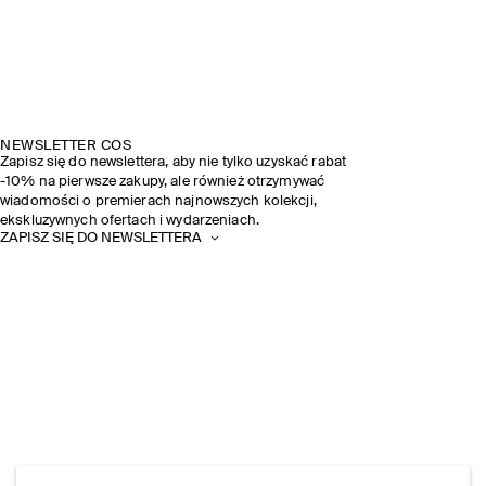
NEWSLETTER COS
Zapisz się do newslettera, aby nie tylko uzyskać rabat
-10% na pierwsze zakupy, ale również otrzymywać
wiadomości o premierach najnowszych kolekcji,
ekskluzywnych ofertach i wydarzeniach.
ZAPISZ SIĘ DO NEWSLETTERA