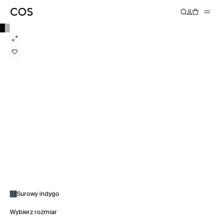
Surowy indygo
Wybierz rozmiar