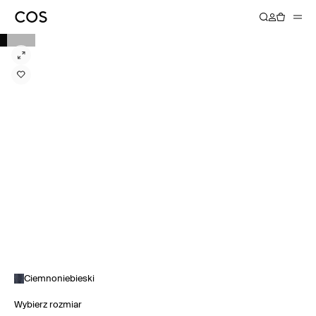
Ciemnoniebieski
Wybierz rozmiar