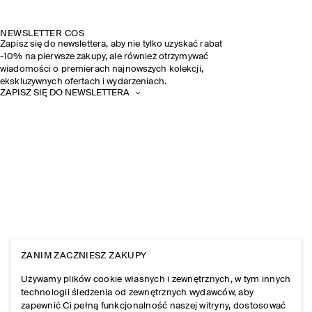
NEWSLETTER COS
Zapisz się do newslettera, aby nie tylko uzyskać rabat
-10% na pierwsze zakupy, ale również otrzymywać
wiadomości o premierach najnowszych kolekcji,
ekskluzywnych ofertach i wydarzeniach.
ZAPISZ SIĘ DO NEWSLETTERA
ZANIM ZACZNIESZ ZAKUPY
Używamy plików cookie własnych i zewnętrznych, w tym innych
technologii śledzenia od zewnętrznych wydawców, aby
zapewnić Ci pełną funkcjonalność naszej witryny, dostosować