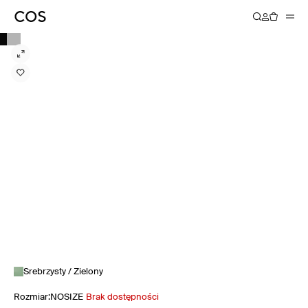
Srebrzysty / Zielony
Rozmiar
:
NOSIZE
Brak dostępności