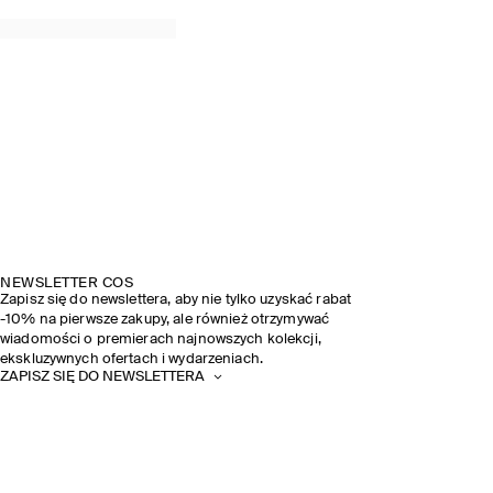
NEWSLETTER COS
Zapisz się do newslettera, aby nie tylko uzyskać rabat
-10% na pierwsze zakupy, ale również otrzymywać
wiadomości o premierach najnowszych kolekcji,
ekskluzywnych ofertach i wydarzeniach.
ZAPISZ SIĘ DO NEWSLETTERA