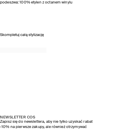
podeszwa: 100% etylen z octanem winylu
Skompletuj całą stylizację
NEWSLETTER COS
Zapisz się do newslettera, aby nie tylko uzyskać rabat
-10% na pierwsze zakupy, ale również otrzymywać