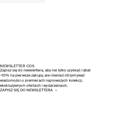
NEWSLETTER COS
Zapisz się do newslettera, aby nie tylko uzyskać rabat
-10% na pierwsze zakupy, ale również otrzymywać
wiadomości o premierach najnowszych kolekcji,
ekskluzywnych ofertach i wydarzeniach.
ZAPISZ SIĘ DO NEWSLETTERA