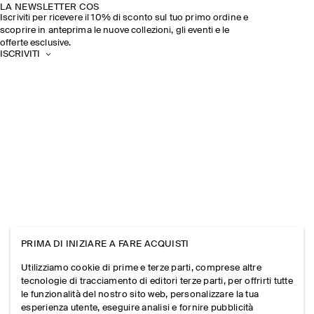
LA NEWSLETTER COS
Iscriviti per ricevere il 10% di sconto sul tuo primo ordine e
scoprire in anteprima le nuove collezioni, gli eventi e le
offerte esclusive.
ISCRIVITI
PRIMA DI INIZIARE A FARE ACQUISTI
Utilizziamo cookie di prime e terze parti, comprese altre
tecnologie di tracciamento di editori terze parti, per offrirti tutte
le funzionalità del nostro sito web, personalizzare la tua
esperienza utente, eseguire analisi e fornire pubblicità