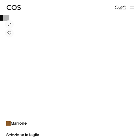
Marrone
Seleziona la taglia