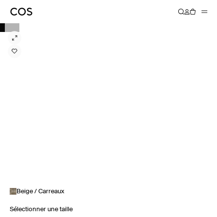
Beige / Carreaux
Sélectionner une taille