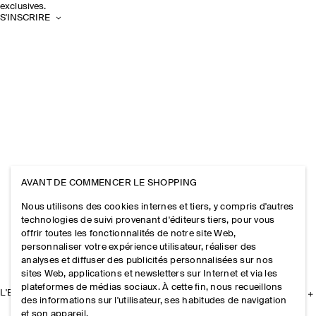
exclusives.
S'INSCRIRE
AVANT DE COMMENCER LE SHOPPING
Nous utilisons des cookies internes et tiers, y compris d'autres
technologies de suivi provenant d'éditeurs tiers, pour vous
offrir toutes les fonctionnalités de notre site Web,
personnaliser votre expérience utilisateur, réaliser des
analyses et diffuser des publicités personnalisées sur nos
sites Web, applications et newsletters sur Internet et via les
plateformes de médias sociaux. À cette fin, nous recueillons
L'ENTREPRISE
des informations sur l'utilisateur, ses habitudes de navigation
et son appareil.