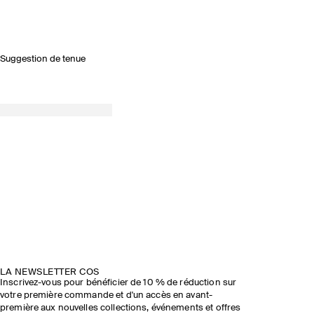
Suggestion de tenue
LA NEWSLETTER COS
Inscrivez-vous pour bénéficier de 10 % de réduction sur
votre première commande et d'un accès en avant-
première aux nouvelles collections, événements et offres