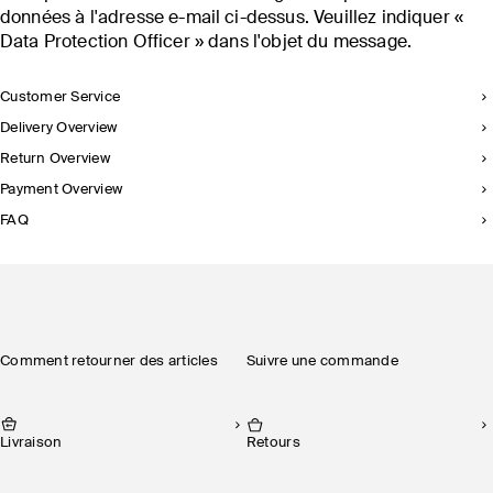
données à l'adresse e-mail ci-dessus. Veuillez indiquer «
Data Protection Officer » dans l'objet du message.
Customer Service
Delivery Overview
Return Overview
Payment Overview
FAQ
Comment retourner des articles
Suivre une commande
Livraison
Retours