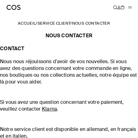
ACCUEIL
/
SERVICE CLIENT
/
NOUS CONTACTER
NOUS CONTACTER
CONTACT
Nous nous réjouissons d'avoir de vos nouvelles. Si vous
avez des questions concernant votre commande en ligne,
nos boutiques ou nos collections actuelles, notre équipe est
là pour vous aider.
Si vous avez une question concernant votre paiement,
veuillez contacter
Klarna
.
Notre service client est disponible en allemand, en français
et en italien.