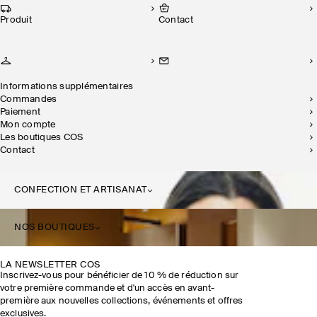
Produit
Contact
Informations supplémentaires
Commandes
Paiement
Mon compte
Les boutiques COS
Contact
CONFECTION ET ARTISANAT
NOS BOUTIQUES
LA NEWSLETTER COS
Inscrivez-vous pour bénéficier de 10 % de réduction sur
votre première commande et d'un accès en avant-
première aux nouvelles collections, événements et offres
exclusives.