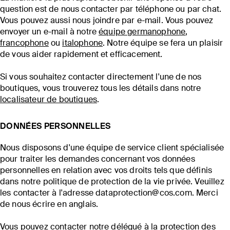
question est de nous contacter par téléphone ou par chat.
Vous pouvez aussi nous joindre par e-mail. Vous pouvez
envoyer un e-mail à notre
équipe germanophone
,
francophone
ou
italophone
. Notre équipe se fera un plaisir
de vous aider rapidement et efficacement.
Si vous souhaitez contacter directement l'une de nos
boutiques, vous trouverez tous les détails dans notre
localisateur de boutiques
.
DONNÉES PERSONNELLES
Nous disposons d'une équipe de service client spécialisée
pour traiter les demandes concernant vos données
personnelles en relation avec vos droits tels que définis
dans notre politique de protection de la vie privée. Veuillez
les contacter à l'adresse dataprotection@cos.com. Merci
de nous écrire en anglais.
Vous pouvez contacter notre délégué à la protection des