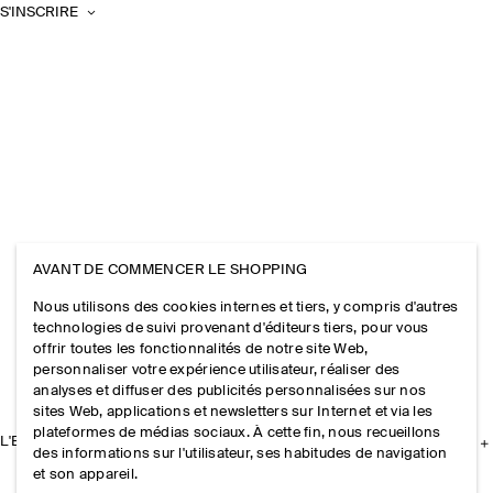
S'INSCRIRE
AVANT DE COMMENCER LE SHOPPING
Nous utilisons des cookies internes et tiers, y compris d'autres
technologies de suivi provenant d'éditeurs tiers, pour vous
offrir toutes les fonctionnalités de notre site Web,
personnaliser votre expérience utilisateur, réaliser des
analyses et diffuser des publicités personnalisées sur nos
sites Web, applications et newsletters sur Internet et via les
plateformes de médias sociaux. À cette fin, nous recueillons
L'ENTREPRISE
des informations sur l'utilisateur, ses habitudes de navigation
et son appareil.