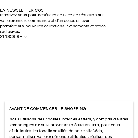
LA NEWSLETTER COS
Inscrivez-vous pour bénéficier de 10 % de réduction sur
votre première commande et d'un accès en avant-
première aux nouvelles collections, événements et offres
exclusives.
S'INSCRIRE
AVANT DE COMMENCER LE SHOPPING
Nous utilisons des cookies internes et tiers, y compris d'autres
technologies de suivi provenant d'éditeurs tiers, pour vous
offrir toutes les fonctionnalités de notre site Web,
personnaliser votre expérience utilisateur, réaliser des