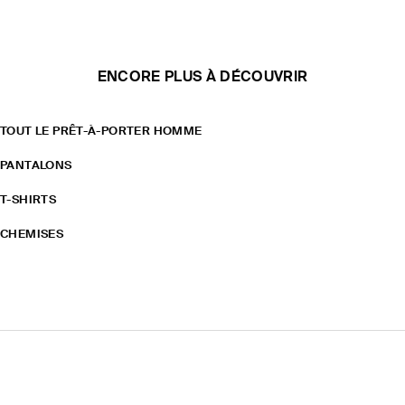
ENCORE PLUS À DÉCOUVRIR
TOUT LE PRÊT-À-PORTER HOMME
PANTALONS
T-SHIRTS
CHEMISES