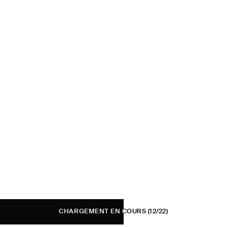
CHARGEMENT EN COURS
(12/22)