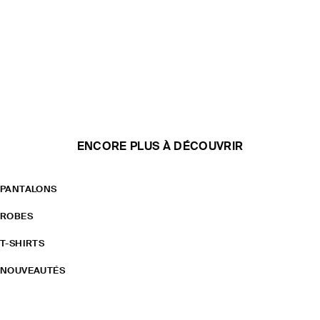
ENCORE PLUS À DÉCOUVRIR
PANTALONS
ROBES
T-SHIRTS
NOUVEAUTÉS