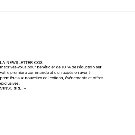
LA NEWSLETTER COS
Inscrivez-vous pour bénéficier de 10 % de réduction sur
votre première commande et d'un accès en avant-
première aux nouvelles collections, événements et offres
exclusives.
S'INSCRIRE