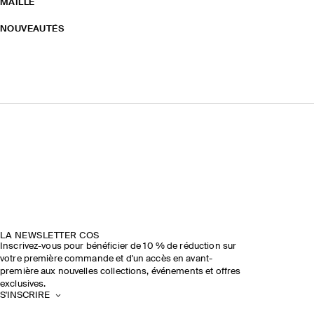
MAILLE
NOUVEAUTÉS
LA NEWSLETTER COS
Inscrivez-vous pour bénéficier de 10 % de réduction sur
votre première commande et d'un accès en avant-
première aux nouvelles collections, événements et offres
exclusives.
S'INSCRIRE