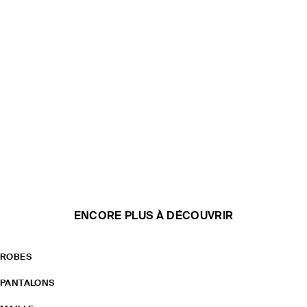
ENCORE PLUS À DÉCOUVRIR
ROBES
PANTALONS