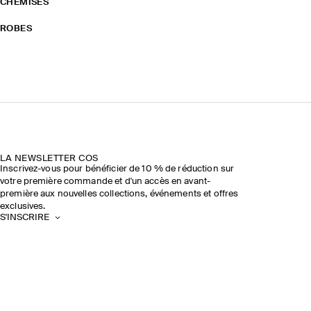
CHEMISES
ROBES
LA NEWSLETTER COS
Inscrivez-vous pour bénéficier de 10 % de réduction sur
votre première commande et d'un accès en avant-
première aux nouvelles collections, événements et offres
exclusives.
S'INSCRIRE