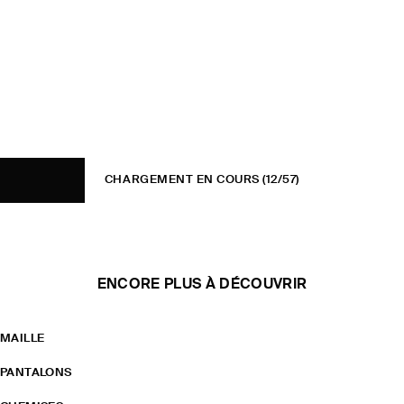
CHARGEMENT EN COURS
(12/57)
ENCORE PLUS À DÉCOUVRIR
MAILLE
PANTALONS