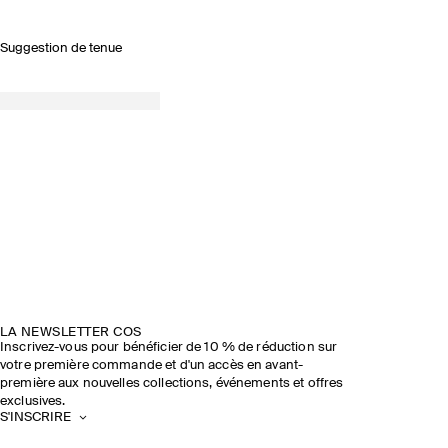
Suggestion de tenue
LA NEWSLETTER COS
Inscrivez-vous pour bénéficier de 10 % de réduction sur
votre première commande et d'un accès en avant-
première aux nouvelles collections, événements et offres
exclusives.
S'INSCRIRE