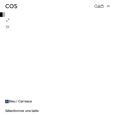
Bleu / Carreaux
Sélectionner une taille