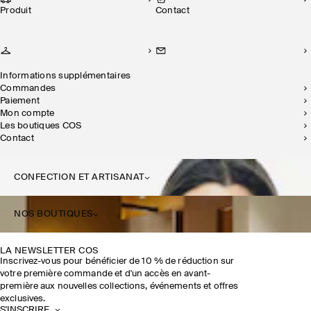
Produit
Contact
Informations supplémentaires
Commandes
Paiement
Mon compte
Les boutiques COS
Contact
CONFECTION ET ARTISANAT
NOS BOUTIQUES
LA NEWSLETTER COS
Inscrivez-vous pour bénéficier de 10 % de réduction sur
votre première commande et d'un accès en avant-
première aux nouvelles collections, événements et offres
exclusives.
S'INSCRIRE