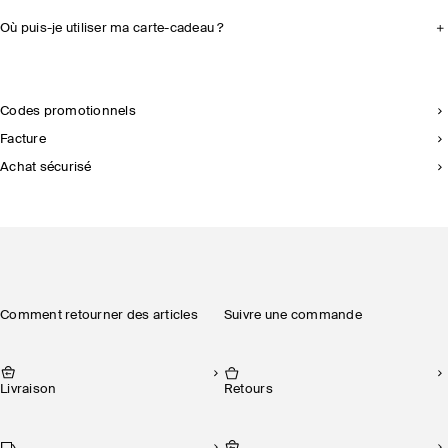
Où puis-je utiliser ma carte-cadeau ?
Codes promotionnels
Facture
Achat sécurisé
Comment retourner des articles
Suivre une commande
Livraison
Retours