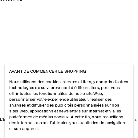
AVANT DE COMMENCER LE SHOPPING
Nous utilisons des cookies internes et tiers, y compris d'autres
technologies de suivi provenant d'éditeurs tiers, pour vous
offrir toutes les fonctionnalités de notre site Web,
personnaliser votre expérience utilisateur, réaliser des
analyses et diffuser des publicités personnalisées sur nos
sites Web, applications et newsletters sur Internet et via les
plateformes de médias sociaux. À cette fin, nous recueillons
L'ENTREPRISE
des informations sur l'utilisateur, ses habitudes de navigation
et son appareil.