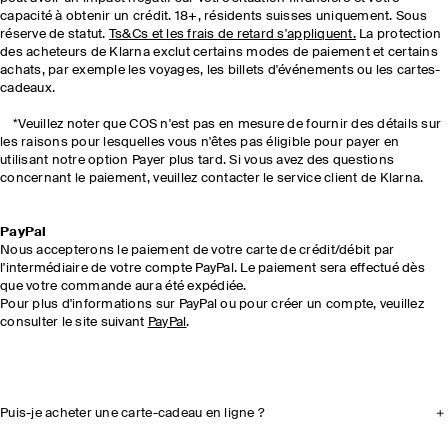
capacité à obtenir un crédit. 18+, résidents suisses uniquement. Sous
réserve de statut.
Ts&Cs et les frais de retard s'appliquent.
La protection
des acheteurs de Klarna exclut certains modes de paiement et certains
achats, par exemple les voyages, les billets d'événements ou les cartes-
cadeaux.
*Veuillez noter que COS n'est pas en mesure de fournir des détails sur
les raisons pour lesquelles vous n'êtes pas éligible pour payer en
utilisant notre option Payer plus tard. Si vous avez des questions
concernant le paiement, veuillez contacter le service client de Klarna.
PayPal
Nous accepterons le paiement de votre carte de crédit/débit par
l'intermédiaire de votre compte PayPal. Le paiement sera effectué dès
que votre commande aura été expédiée.
Pour plus d'informations sur PayPal ou pour créer un compte, veuillez
consulter le site suivant
PayPal
.
Puis-je acheter une carte-cadeau en ligne ?