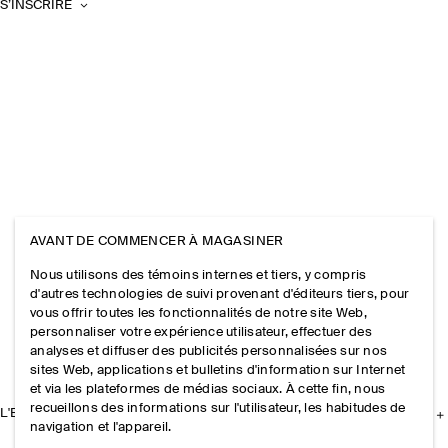
S’INSCRIRE
AVANT DE COMMENCER À MAGASINER
Nous utilisons des témoins internes et tiers, y compris
d'autres technologies de suivi provenant d'éditeurs tiers, pour
vous offrir toutes les fonctionnalités de notre site Web,
personnaliser votre expérience utilisateur, effectuer des
analyses et diffuser des publicités personnalisées sur nos
sites Web, applications et bulletins d'information sur Internet
et via les plateformes de médias sociaux. À cette fin, nous
recueillons des informations sur l'utilisateur, les habitudes de
L'ENTREPRISE
navigation et l'appareil.