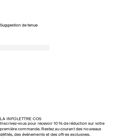
Suggestion de tenue
LA INFOLETTRE COS
Inscrivez‑vous pour recevoir 10 % de réduction sur votre
première commande. Restez au courant des nouveaux
défilés, des événements et des offres exclusives.