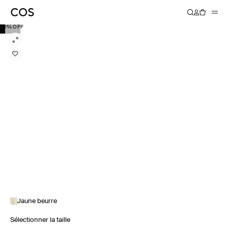
20% OFF
Jaune beurre
Sélectionner la taille