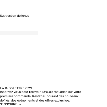
Suggestion de tenue
LA INFOLETTRE COS
Inscrivez‑vous pour recevoir 10 % de réduction sur votre
première commande. Restez au courant des nouveaux
défilés, des événements et des offres exclusives.
S’INSCRIRE