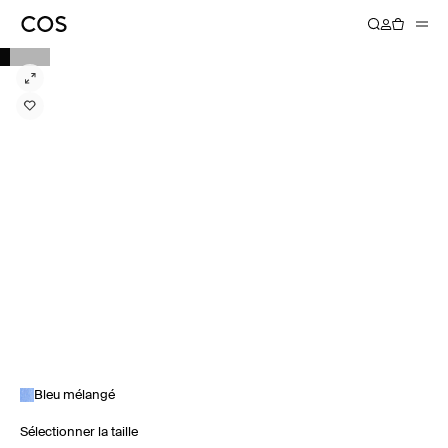
Bleu mélangé
Sélectionner la taille