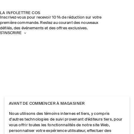
LA INFOLETTRE COS
Inscrivez‑vous pour recevoir 10 % de réduction sur votre
première commande. Restez au courant des nouveaux
défilés, des événements et des offres exclusives.
S’INSCRIRE
AVANT DE COMMENCER À MAGASINER
Nous utilisons des témoins internes et tiers, y compris
d'autres technologies de suivi provenant d'éditeurs tiers, pour
vous offrir toutes les fonctionnalités de notre site Web,
personnaliser votre expérience utilisateur, effectuer des