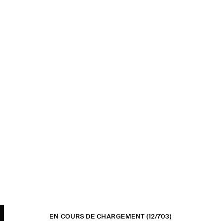
EN COURS DE CHARGEMENT
(12/703)