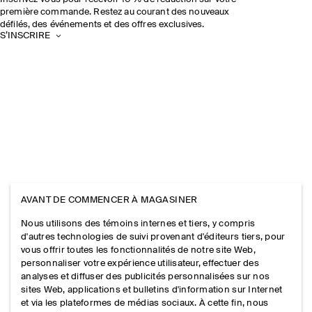
première commande. Restez au courant des nouveaux
défilés, des événements et des offres exclusives.
S’INSCRIRE
AVANT DE COMMENCER À MAGASINER
Nous utilisons des témoins internes et tiers, y compris
d'autres technologies de suivi provenant d'éditeurs tiers, pour
vous offrir toutes les fonctionnalités de notre site Web,
personnaliser votre expérience utilisateur, effectuer des
analyses et diffuser des publicités personnalisées sur nos
sites Web, applications et bulletins d'information sur Internet
et via les plateformes de médias sociaux. À cette fin, nous