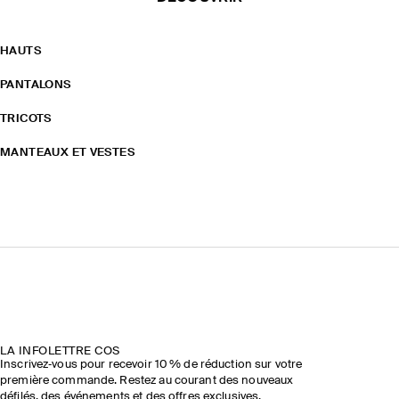
HAUTS
PANTALONS
TRICOTS
MANTEAUX ET VESTES
LA INFOLETTRE COS
Inscrivez‑vous pour recevoir 10 % de réduction sur votre
première commande. Restez au courant des nouveaux
défilés, des événements et des offres exclusives.