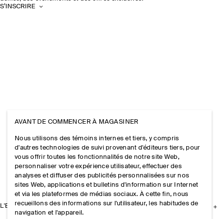
S’INSCRIRE
AVANT DE COMMENCER À MAGASINER
Nous utilisons des témoins internes et tiers, y compris
d'autres technologies de suivi provenant d'éditeurs tiers, pour
vous offrir toutes les fonctionnalités de notre site Web,
personnaliser votre expérience utilisateur, effectuer des
analyses et diffuser des publicités personnalisées sur nos
sites Web, applications et bulletins d'information sur Internet
et via les plateformes de médias sociaux. À cette fin, nous
recueillons des informations sur l'utilisateur, les habitudes de
L'ENTREPRISE
navigation et l'appareil.