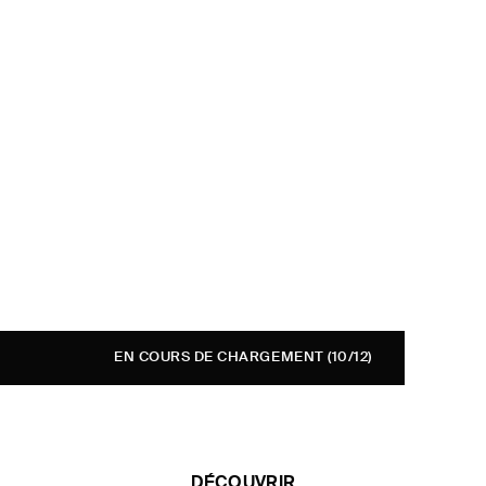
EN COURS DE CHARGEMENT
(10/12)
DÉCOUVRIR