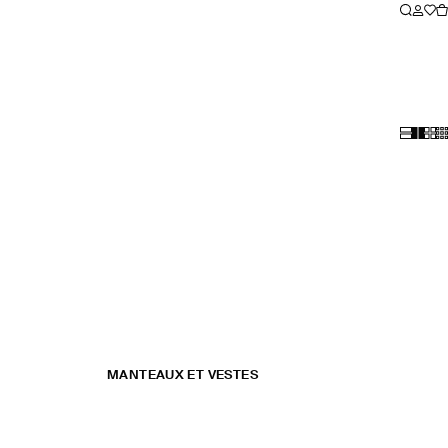
MANTEAUX ET VESTES