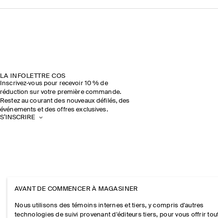
LA INFOLETTRE COS
Inscrivez‑vous pour recevoir 10 % de
réduction sur votre première commande.
Restez au courant des nouveaux défilés, des
événements et des offres exclusives.
S’INSCRIRE
AVANT DE COMMENCER À MAGASINER
Nous utilisons des témoins internes et tiers, y compris d'autres
technologies de suivi provenant d'éditeurs tiers, pour vous offrir tou