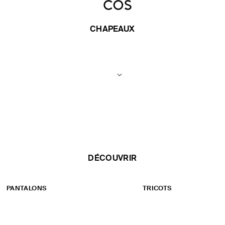
CHAPEAUX
DÉCOUVRIR
PANTALONS
TRICOTS