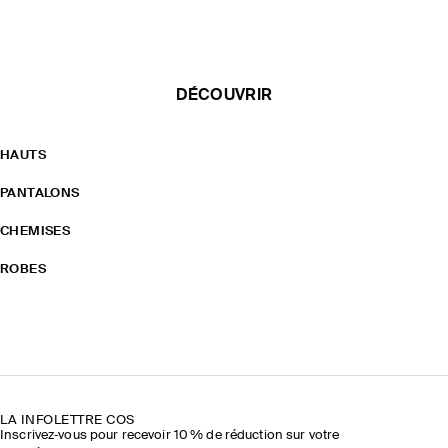
DÉCOUVRIR
HAUTS
PANTALONS
CHEMISES
ROBES
LA INFOLETTRE COS
Inscrivez‑vous pour recevoir 10 % de réduction sur votre