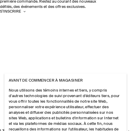
première commande. Restez au courant des nouveaux
défilés, des événements et des offres exclusives.
S’INSCRIRE
AVANT DE COMMENCER À MAGASINER
Nous utilisons des témoins internes et tiers, y compris
d'autres technologies de suivi provenant d'éditeurs tiers, pour
vous offrir toutes les fonctionnalités de notre site Web,
personnaliser votre expérience utilisateur, effectuer des
analyses et diffuser des publicités personnalisées sur nos
sites Web, applications et bulletins d'information sur Internet
et via les plateformes de médias sociaux. À cette fin, nous
recueillons des informations sur l'utilisateur, les habitudes de
L'ENTREPRISE