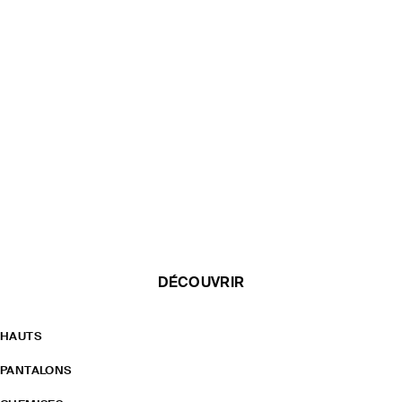
DÉCOUVRIR
HAUTS
PANTALONS