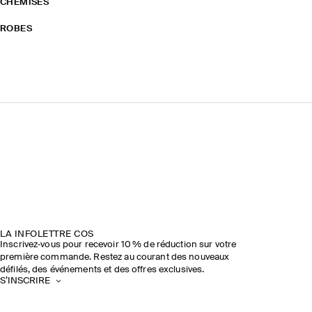
CHEMISES
ROBES
LA INFOLETTRE COS
Inscrivez‑vous pour recevoir 10 % de réduction sur votre
première commande. Restez au courant des nouveaux
défilés, des événements et des offres exclusives.
S’INSCRIRE