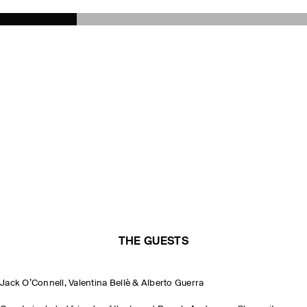
THE GUESTS
Jack O’Connell, Valentina Bellè & Alberto Guerra