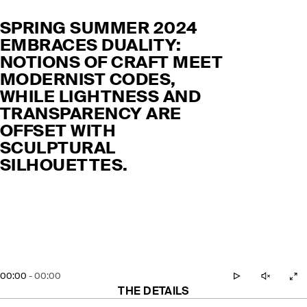
SPRING SUMMER 2024
EMBRACES DUALITY:
NOTIONS OF CRAFT MEET
MODERNIST CODES,
WHILE LIGHTNESS AND
TRANSPARENCY ARE
OFFSET WITH
SCULPTURAL
SILHOUETTES.
00:00
-
00:00
THE DETAILS