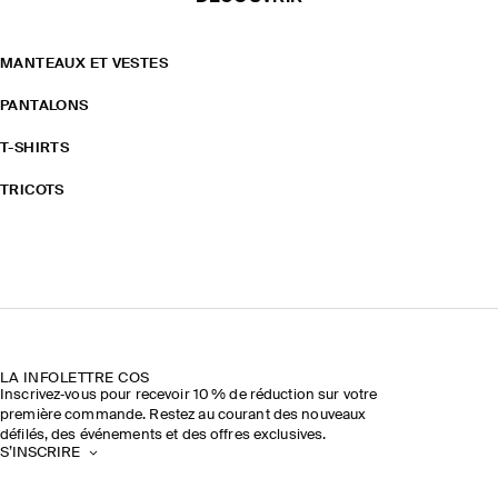
MANTEAUX ET VESTES
PANTALONS
T-SHIRTS
TRICOTS
LA INFOLETTRE COS
Inscrivez‑vous pour recevoir 10 % de réduction sur votre
première commande. Restez au courant des nouveaux
défilés, des événements et des offres exclusives.
S’INSCRIRE