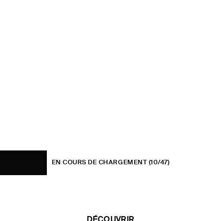
EN COURS DE CHARGEMENT
(10/47)
DÉCOUVRIR