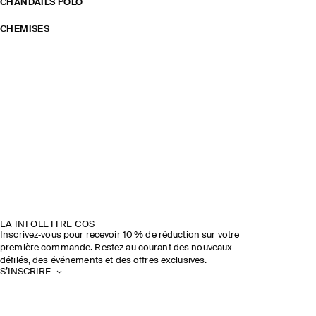
CHANDAILS POLO
CHEMISES
LA INFOLETTRE COS
Inscrivez‑vous pour recevoir 10 % de réduction sur votre
première commande. Restez au courant des nouveaux
défilés, des événements et des offres exclusives.
S’INSCRIRE