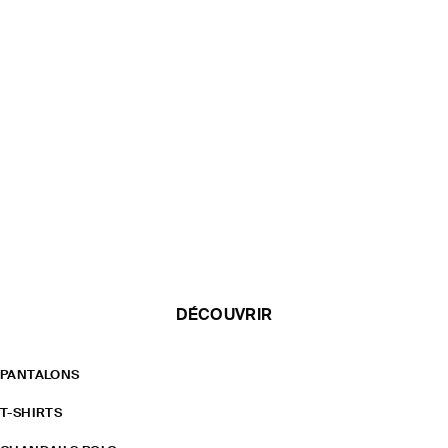
DÉCOUVRIR
PANTALONS
T-SHIRTS