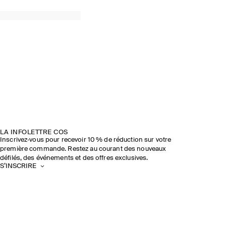
LA INFOLETTRE COS
Inscrivez‑vous pour recevoir 10 % de réduction sur votre
première commande. Restez au courant des nouveaux
défilés, des événements et des offres exclusives.
S’INSCRIRE